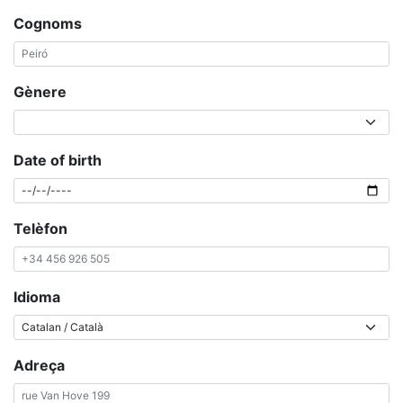
Cognoms
Gènere
Date of birth
Telèfon
Idioma
Adreça