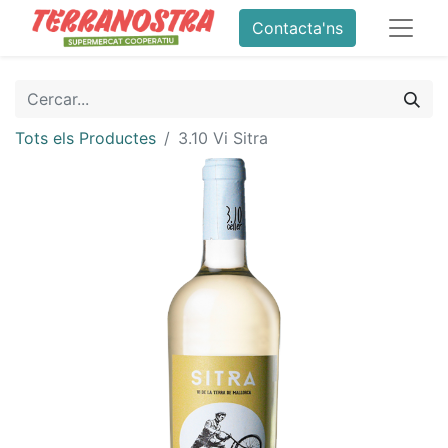
Contacta'ns
Tots els Productes
3.10 Vi Sitra