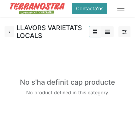
Contacta'ns
LLAVORS VARIETATS
LOCALS
No s'ha definit cap producte
No product defined in this category.