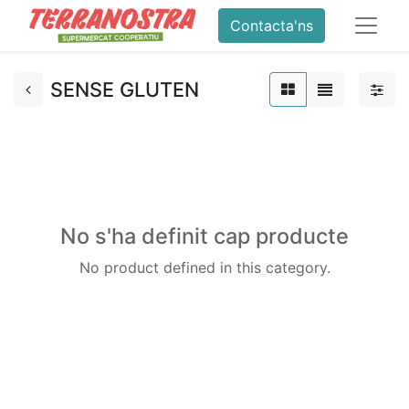
Contacta'ns
SENSE GLUTEN
No s'ha definit cap producte
No product defined in this category.